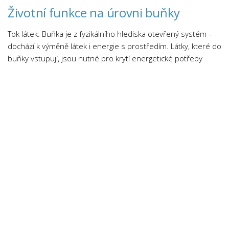
Životní funkce na úrovni buňky
Tok látek: Buňka je z fyzikálního hlediska otevřený systém –
dochází k výměně látek i energie s prostředím. Látky, které do
buňky vstupují, jsou nutné pro krytí energetické potřeby