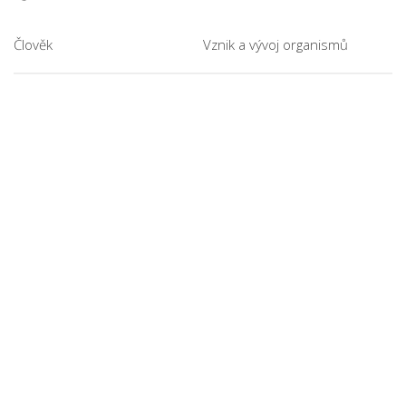
Člověk
Vznik a vývoj organismů