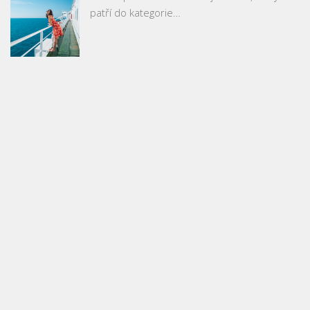
patří do kategorie…