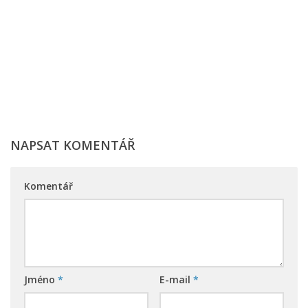
NAPSAT KOMENTÁŘ
Komentář
Jméno
*
E-mail
*